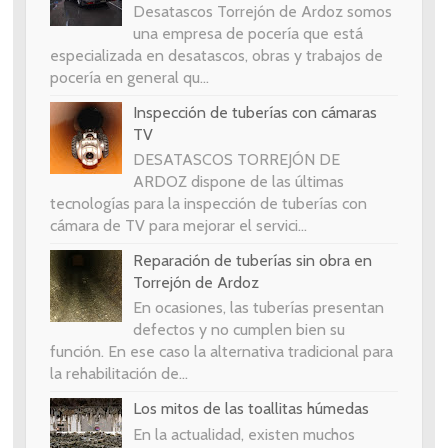
Desatascos Torrejón de Ardoz somos
una empresa de pocería que está
especializada en desatascos, obras y trabajos de
pocería en general qu...
Inspección de tuberías con cámaras
TV
DESATASCOS TORREJÓN DE
ARDOZ dispone de las últimas
tecnologías para la inspección de tuberías con
cámara de TV para mejorar el servici...
Reparación de tuberías sin obra en
Torrejón de Ardoz
En ocasiones, las tuberías presentan
defectos y no cumplen bien su
función. En ese caso la alternativa tradicional para
la rehabilitación de...
Los mitos de las toallitas húmedas
En la actualidad, existen muchos