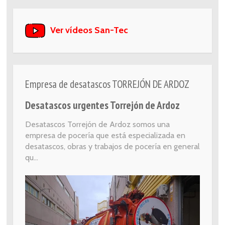
Ver vídeos San-Tec
Empresa de desatascos TORREJÓN DE ARDOZ
Desatascos urgentes Torrejón de Ardoz
Desatascos Torrejón de Ardoz somos una
empresa de pocería que está especializada en
desatascos, obras y trabajos de pocería en general
qu...