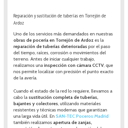
Reparación y sustitución de tuberías en Torrejón de
Ardoz
Uno de los servicios más demandados en nuestras
obras de pocería en Torrejón de Ardoz
es la
reparación de tuberías deterioradas
por el paso
del tiempo, raíces, corrosión o movimientos del
terreno. Antes de iniciar cualquier trabajo,
realizamos una
inspección con cámara CCTV
, que
nos permite localizar con precisión el punto exacto
de la avería.
Cuando el estado de la red lo requiere, llevamos a
cabo la
sustitución completa de tuberías,
bajantes y colectores
, utilizando materiales
resistentes y técnicas modernas que garantizan
una larga vida útil. En
SAN-TEC Poceros Madrid
también realizamos
apertura de zanjas,