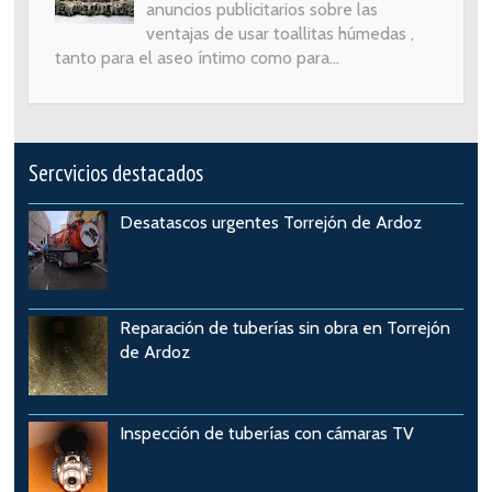
anuncios publicitarios sobre las
ventajas de usar toallitas húmedas ,
tanto para el aseo íntimo como para...
Sercvicios destacados
Desatascos urgentes Torrejón de Ardoz
Reparación de tuberías sin obra en Torrejón
de Ardoz
Inspección de tuberías con cámaras TV