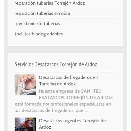
reparación tuberías Torrejón Ardoz
reparación tuberías sin obra
revestimiento tuberías
toallitas biodegradables
Servicios Desatascos Torrejón de Ardoz
Desatascos de fregaderos en
Torrejón de Ardoz
Nuestra empresa de SAN -TEC
ESATASCOS TORREJÓN DE ARDOZ
está formada por profesionales especialistas en
los desatascos de fregaderos, que l...
Desatascos urgentes Torrejón de
Ardoz