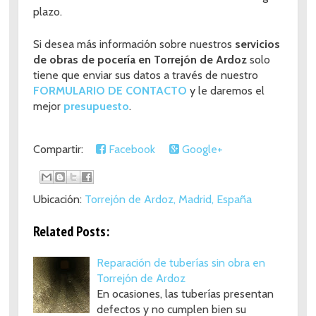
plazo.
Si desea más información sobre nuestros
servicios
de obras de pocería en Torrejón de Ardoz
solo
tiene que enviar sus datos a través de nuestro
FORMULARIO DE CONTACTO
y le daremos el
mejor
presupuesto
.
Compartir:
Facebook
Google+
Ubicación:
Torrejón de Ardoz, Madrid, España
Related Posts:
Reparación de tuberías sin obra en
Torrejón de Ardoz
En ocasiones, las tuberías presentan
defectos y no cumplen bien su