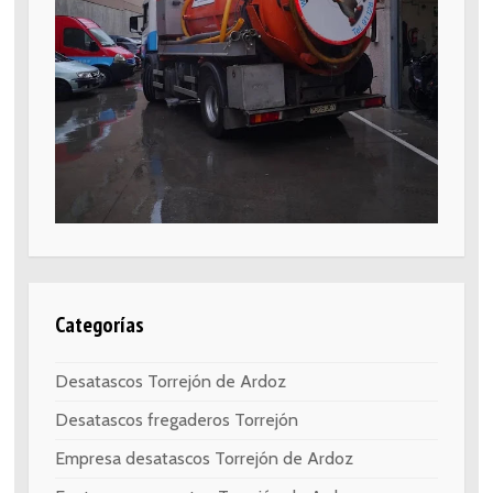
Categorías
Desatascos Torrejón de Ardoz
Desatascos fregaderos Torrejón
Empresa desatascos Torrejón de Ardoz