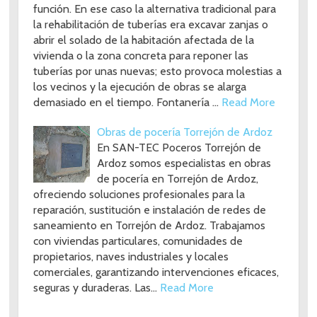
función. En ese caso la alternativa tradicional para
la rehabilitación de tuberías era excavar zanjas o
abrir el solado de la habitación afectada de la
vivienda o la zona concreta para reponer las
tuberías por unas nuevas; esto provoca molestias a
los vecinos y la ejecución de obras se alarga
demasiado en el tiempo. Fontanería …
Read More
Obras de pocería Torrejón de Ardoz
En SAN-TEC Poceros Torrejón de
Ardoz somos especialistas en obras
de pocería en Torrejón de Ardoz,
ofreciendo soluciones profesionales para la
reparación, sustitución e instalación de redes de
saneamiento en Torrejón de Ardoz. Trabajamos
con viviendas particulares, comunidades de
propietarios, naves industriales y locales
comerciales, garantizando intervenciones eficaces,
seguras y duraderas. Las…
Read More