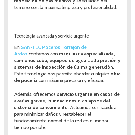
reposición de pavimentos
y adecuación del
terreno con la máxima limpieza y profesionalidad.
Tecnología avanzada y servicio urgente
En
SAN-TEC Poceros Torrejón de
Ardoz
contamos con
maquinaria especializada,
camiones cuba, equipos de agua a alta presión y
sistemas de inspección de última generación
.
Esta tecnología nos permite abordar cualquier
obra
de pocería
con máxima precisión y eficacia.
Además, ofrecemos
servicio urgente en casos de
averías graves, inundaciones o colapsos del
sistema de saneamiento
. Actuamos con rapidez
para minimizar daños y restablecer el
funcionamiento normal de la red en el menor
tiempo posible.