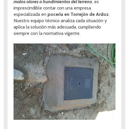
malos olores o hundimientos del terreno
, es
imprescindible contar con una empresa
especializada en
pocería en Torrejón de Ardoz
.
Nuestro equipo técnico analiza cada situación y
aplica la solución más adecuada, cumpliendo
siempre con la normativa vigente.