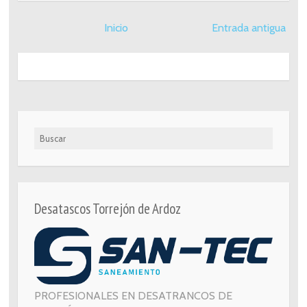
Inicio
Entrada antigua
Buscar
Desatascos Torrejón de Ardoz
PROFESIONALES EN DESATRANCOS DE