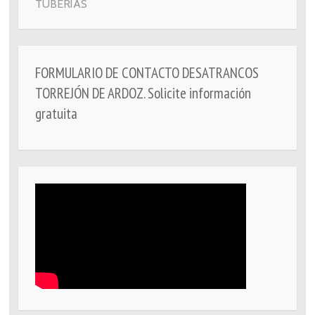
TUBERÍAS
FORMULARIO DE CONTACTO DESATRANCOS
TORREJÓN DE ARDOZ. Solicite información
gratuita