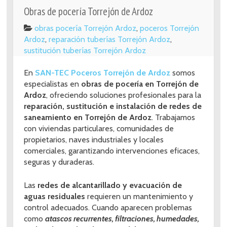
Obras de pocería Torrejón de Ardoz
obras pocería Torrejón Ardoz
,
poceros Torrejón
Ardoz
,
reparación tuberías Torrejón Ardoz
,
sustitución tuberías Torrejón Ardoz
En
SAN-TEC Poceros Torrejón de Ardoz
somos
especialistas en
obras de pocería en Torrejón de
Ardoz
, ofreciendo soluciones profesionales para la
reparación, sustitución e instalación de redes de
saneamiento en Torrejón de Ardoz
. Trabajamos
con viviendas particulares, comunidades de
propietarios, naves industriales y locales
comerciales, garantizando intervenciones eficaces,
seguras y duraderas.
Las
redes de alcantarillado y evacuación de
aguas residuales
requieren un mantenimiento y
control adecuados. Cuando aparecen problemas
como
atascos recurrentes, filtraciones, humedades,