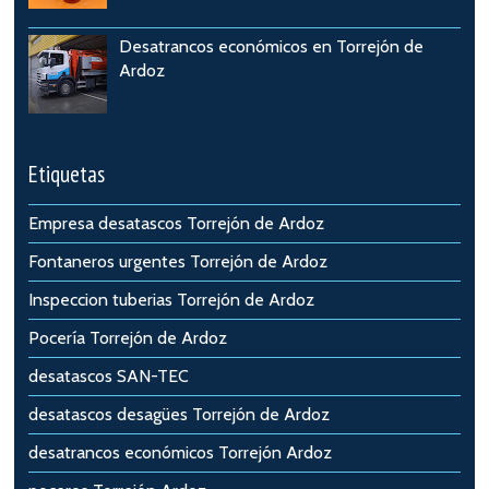
Desatrancos económicos en Torrejón de
Ardoz
Etiquetas
Empresa desatascos Torrejón de Ardoz
Fontaneros urgentes Torrejón de Ardoz
Inspeccion tuberias Torrejón de Ardoz
Pocería Torrejón de Ardoz
desatascos SAN-TEC
desatascos desagües Torrejón de Ardoz
desatrancos económicos Torrejón Ardoz