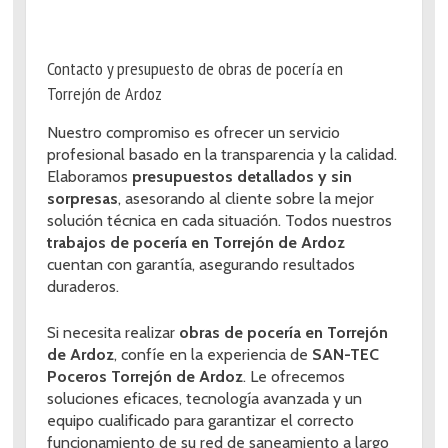
Contacto y presupuesto de obras de pocería en
Torrejón de Ardoz
Nuestro compromiso es ofrecer un servicio
profesional basado en la transparencia y la calidad.
Elaboramos
presupuestos detallados y sin
sorpresas
, asesorando al cliente sobre la mejor
solución técnica en cada situación. Todos nuestros
trabajos de pocería en Torrejón de Ardoz
cuentan con garantía, asegurando resultados
duraderos.
Si necesita realizar
obras de pocería en Torrejón
de Ardoz
, confíe en la experiencia de
SAN-TEC
Poceros Torrejón de Ardoz
. Le ofrecemos
soluciones eficaces, tecnología avanzada y un
equipo cualificado para garantizar el correcto
funcionamiento de su red de saneamiento a largo