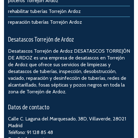
poceros Torrejón Ardoz
rehabilitar tuberías Torrejón Ardoz
reparación tuberías Torrejón Ardoz
Desatascos Torrejón de Ardoz
Desatascos Torrejón de Ardoz
DESATASCOS TORREJÓN
DE ARDOZ es una empresa de desatascos en Torrejón
de Ardoz que ofrece sus servicios de limpiezas y
desatascos de tuberías, inspección, desobstrucción,
vaciado, reparación y desinfección de tuberías, redes de
alcantarillado, fosas sépticas y pozos negros en toda la
zona de Torrejón de Ardoz.
Datos de contacto
Calle C. Laguna del Marquesado, 38D, Villaverde, 28021
Madrid
Teléfono:
91 128 85 48