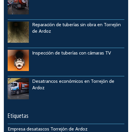
Reparación de tuberías sin obra en Torrejón
de Ardoz
Inspección de tuberías con cámaras TV
Desatrancos económicos en Torrejón de
Ardoz
Etiquetas
Empresa desatascos Torrejón de Ardoz