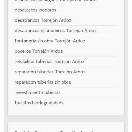
desatascos inodoros
desatrancos Torrejón Ardoz
desatrancos económicos Torrejón Ardoz
fontanería sin obra Torrejón Ardoz
poceros Torrejón Ardoz
rehabilitar tuberías Torrejón Ardoz
reparación tuberías Torrejón Ardoz
reparación tuberías sin obra
revestimiento tuberías
toallitas biodegradables