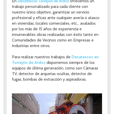
En
Desatascos Torrejón de Ardoz
ofrecemos un
trabajo personalizado para cada cliente con
nuestro único objetivo, garantizar un servicio
profesional y eficaz ante cualquier avería o atasco
en viviendas, locales comerciales, etc... avalados
por los más de 15 años de experiencia e
innumerables obras realizadas con éxito tanto en
Comunidades de Vecinos como en Empresas e
Industrias entre otros.
Para realizar nuestros trabajos de
Desatascos en
Torrejón de Ardoz
disponemos siempre de los
equipos de última generación, como son Cámaras
TV, detector de arquetas ocultas, detector de
fugas, bombas de extracción y aspiradoras.