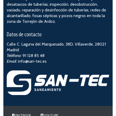
desatascos de tuberías, inspección, desobstrucción,
vaciado, reparación y desinfección de tuberías, redes de
alcantarillado, fosas sépticas y pozos negros en toda la
zona de Torrejón de Ardoz.
Datos de contacto
Calle C. Laguna del Marquesado, 38D, Villaverde, 28021
Madrid
Teléfono:
91 128 85 48
Email:
info@san-tec.es
FACEBOOK
YOUTUBE