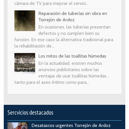
cámara de TV para mejorar el servici...
Reparación de tuberías sin obra en
Torrejón de Ardoz
En ocasiones, las tuberías presentan
defectos y no cumplen bien su
función. En ese caso la alternativa tradicional para
la rehabilitación de...
Los mitos de las toallitas húmedas
En la actualidad, existen muchos
anuncios publicitarios sobre las
ventajas de usar toallitas húmedas ,
tanto para el aseo íntimo como para...
Sercvicios destacados
Desatascos urgentes Torrejón de Ardoz