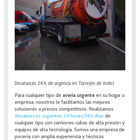
Desatascos 24 h. de urgencia en Torrejón de Ardoz
Para cualquier tipo de
avería urgente
en su hogar o
empresa, nosotros le facilitamos las mejores
soluciones a precios competitivos. Realizamos
desatascos urgentes 24 horas/365 días
de
cualquier tipo con camiones cubas de alta presión y
equipos de alta tecnología. Somos una empresa de
pocería con amplia experiencia y técnicos