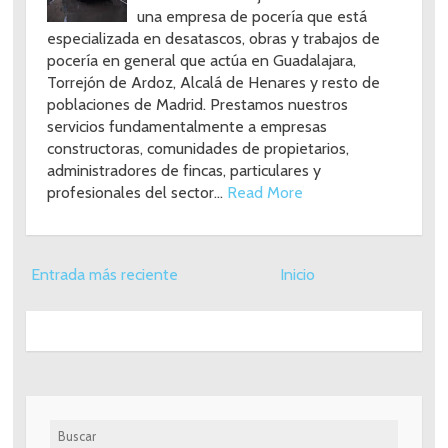
una empresa de pocería que está
especializada en desatascos, obras y trabajos de
pocería en general que actúa en Guadalajara,
Torrejón de Ardoz, Alcalá de Henares y resto de
poblaciones de Madrid. Prestamos nuestros
servicios fundamentalmente a empresas
constructoras, comunidades de propietarios,
administradores de fincas, particulares y
profesionales del sector…
Read More
Entrada más reciente
Inicio
Buscar