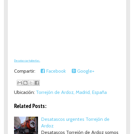
Desatascar tuberías.
Compartir:
Facebook
Google+
Ubicación:
Torrejón de Ardoz, Madrid, España
Related Posts:
Desatascos urgentes Torrejón de
Ardoz
Desatascos Torrejón de Ardoz somos