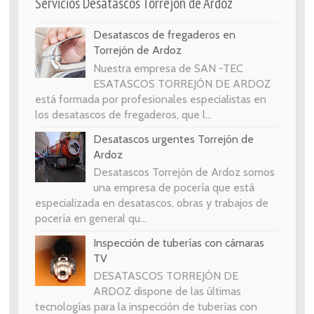
Servicios Desatascos Torrejón de Ardoz
Desatascos de fregaderos en
Torrejón de Ardoz
Nuestra empresa de SAN -TEC
ESATASCOS TORREJÓN DE ARDOZ
está formada por profesionales especialistas en
los desatascos de fregaderos, que l...
Desatascos urgentes Torrejón de
Ardoz
Desatascos Torrejón de Ardoz somos
una empresa de pocería que está
especializada en desatascos, obras y trabajos de
pocería en general qu...
Inspección de tuberías con cámaras
TV
DESATASCOS TORREJÓN DE
ARDOZ dispone de las últimas
tecnologías para la inspección de tuberías con