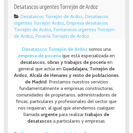
Desatascos urgentes Torrejón de Ardoz
Desatascos Torrejón de Ardoz
,
Desatascos
urgentes Torrejón Ardoz
,
Empresa desatascos
Torrejón de Ardoz
,
Fontaneros urgentes Torrejón
de Ardoz
,
Pocería Torrejón de Ardoz
Desatascos Torrejón de Ardoz
somos una
empresa de pocería
que está especializada en
desatascos, obras y trabajos de pocería
en
general que actúa en
Guadalajara, Torrejón de
Ardoz, Alcalá de Henares y resto de poblaciones
de Madrid
. Prestamos nuestros servicios
fundamentalmente a empresas constructoras,
comunidades de propietarios, administradores de
fincas, particulares y profesionales del sector que
nos requieran, al igual que atendemos cualquier
llamada
urgente
para realizar
trabajos de
desatascos
a particulares y empresas.