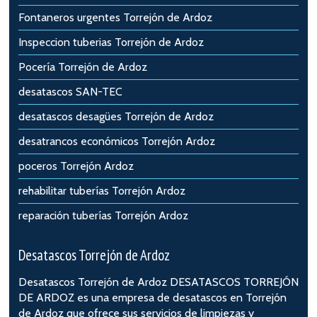
Fontaneros urgentes Torrejón de Ardoz
Inspeccion tuberias Torrejón de Ardoz
Pocería Torrejón de Ardoz
desatascos SAN-TEC
desatascos desagües Torrejón de Ardoz
desatrancos económicos Torrejón Ardoz
poceros Torrejón Ardoz
rehabilitar tuberías Torrejón Ardoz
reparación tuberías Torrejón Ardoz
Desatascos Torrejón de Ardoz
Desatascos Torrejón de Ardoz
DESATASCOS TORREJÓN
DE ARDOZ es una empresa de desatascos en Torrejón
de Ardoz que ofrece sus servicios de limpiezas y