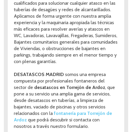
cualificados para solucionar cualquier atasco en las
tuberías de desagües y redes de alcantarillados.
Aplicamos de forma urgente con nuestra amplia
experiencia y la maquinaria apropiada las técnicas
más eficaces para resolver averías y atascos en
WC, Lavadoras, Lavavajillas, Fregaderas, Sumideros,
Bajantes comunitarios generales para comunidades
de Viviendas, o obstrucciones de bajantes en
parkings, trabajando siempre en el menor tiempo y
con plenas garantías.
DESATASCOS MADRID
somos una empresa
compuesta por profesionales fontaneros del
sector de
desatascos en Torrejón de Ardoz
, que
pone a su servicio una amplia gama de servicios,
desde desatascos en tuberías, a limpieza de
bajantes, vaciado de piscinas y otros servicios
relacionados con la
fontanería para Torrejón de
Ardoz
que podrá descubrir si contacta con
nosotros a través nuestro formulario.