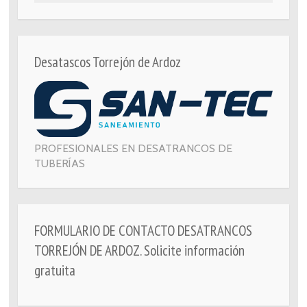
Desatascos Torrejón de Ardoz
PROFESIONALES EN DESATRANCOS DE
TUBERÍAS
FORMULARIO DE CONTACTO DESATRANCOS
TORREJÓN DE ARDOZ. Solicite información
gratuita